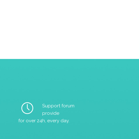
Support forum
provide
for over 24h, every day.